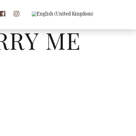
RRY ME