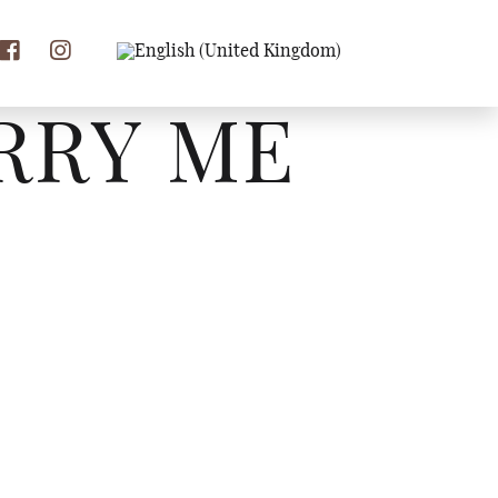
RRY ME