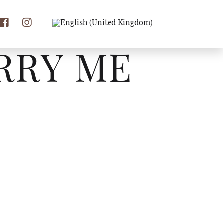
RRY ME