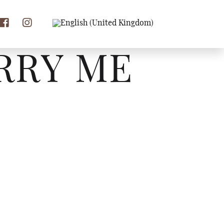
RRY ME