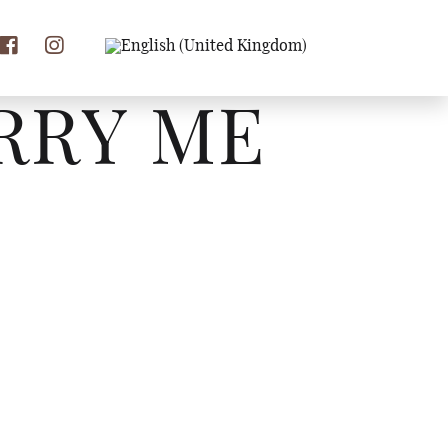
RRY ME