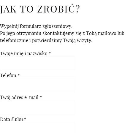
JAK TO ZROBIĆ?
Wypełnij formularz zgłoszeniowy.
Po jego otrzymaniu skontaktujemy się z Tobą mailowo lub
telefonicznie i potwierdzimy Twoją wizytę.
Twoje imię i nazwisko
*
Telefon
*
Twój adres e-mail
*
Data ślubu
*